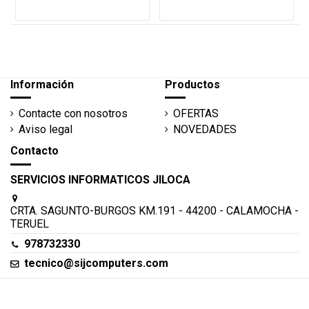
Información
Productos
Contacte con nosotros
OFERTAS
Aviso legal
NOVEDADES
Contacto
SERVICIOS INFORMATICOS JILOCA
CRTA. SAGUNTO-BURGOS KM.191 - 44200 - CALAMOCHA -
TERUEL
978732330
tecnico@sijcomputers.com