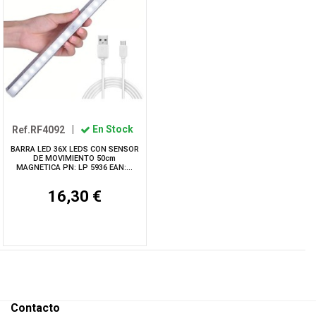
Ref.RF4092
|
En Stock
BARRA LED 36X LEDS CON SENSOR
DE MOVIMIENTO 50cm
MAGNETICA PN: LP 5936 EAN:...
16,30 €
Contacto