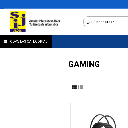
TODAS LAS CATEGORIAS
GAMING