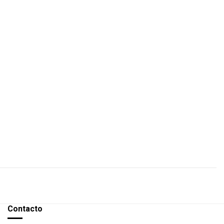
Contacto