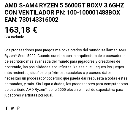
AMD S-AM4 RYZEN 5 5600GT BOXV 3.6GHZ
CON VENTILADOR PN: 100-100001488BOX
EAN: 730143316002
163,18 €
IVA incluido
Los procesadores para juegos mejor valorados del mundo se llaman AMD
Ryzen™ Serie 5000. Cuando cuentas con la arquitectura de procesadores
de escritorio más avanzada del mundo para jugadores y creadores de
contenido, las posibilidades son infinitas. Ya sea que juegues los juegos
más recientes, diseñes el próximo rascacielos o proceses datos,
necesitas un procesador poderoso que pueda dar respuesta a todas estas
demandas, y más. Sin lugar a dudas, los procesadores para computadoras
de escritorio AMD Ryzen™ serie 5000 elevan el nivel de expectativa para
jugadores y artistas por igual.