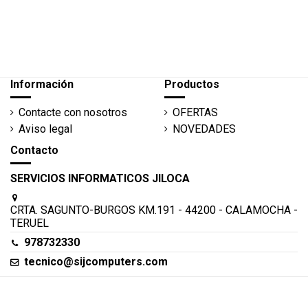
Información
Productos
Contacte con nosotros
OFERTAS
Aviso legal
NOVEDADES
Contacto
SERVICIOS INFORMATICOS JILOCA
CRTA. SAGUNTO-BURGOS KM.191 - 44200 - CALAMOCHA -
TERUEL
978732330
tecnico@sijcomputers.com