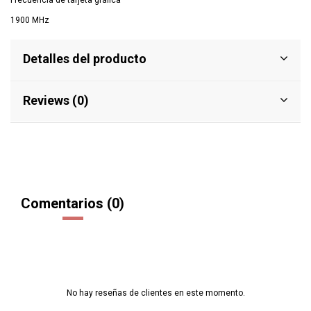
Frecuencia de tarjeta gráfica
1900 MHz
Detalles del producto
Reviews (0)
Comentarios (0)
No hay reseñas de clientes en este momento.