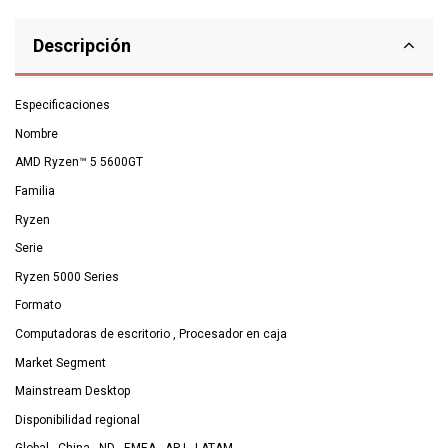
Descripción
Especificaciones
Nombre
AMD Ryzen™ 5 5600GT
Familia
Ryzen
Serie
Ryzen 5000 Series
Formato
Computadoras de escritorio , Procesador en caja
Market Segment
Mainstream Desktop
Disponibilidad regional